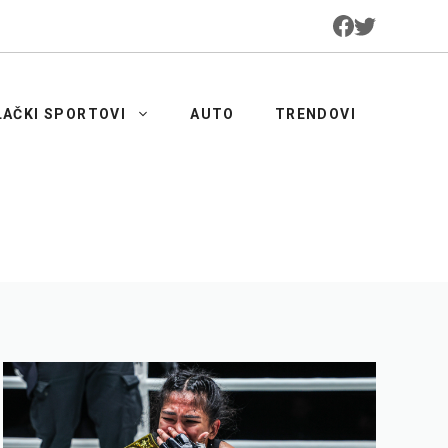
LAČKI SPORTOVI
AUTO
TRENDOVI