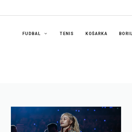
FUDBAL
TENIS
KOŠARKA
BORI