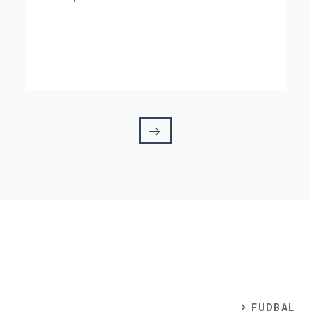
FUDBAL