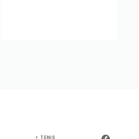
TENIS