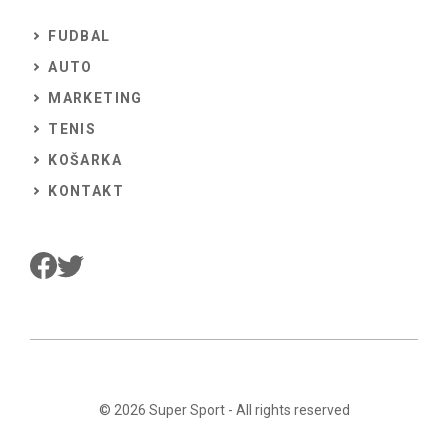
FUDBAL
AUTO
MARKETING
TENIS
KOŠARKA
KONTAKT
© 2026
Super Sport
- All rights reserved