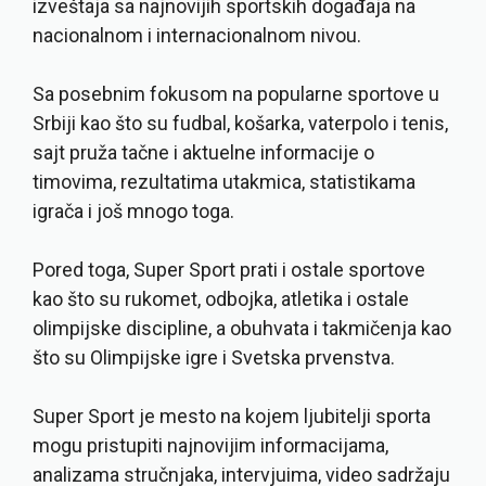
izveštaja sa najnovijih sportskih događaja na
nacionalnom i internacionalnom nivou.
Sa posebnim fokusom na popularne sportove u
Srbiji kao što su fudbal, košarka, vaterpolo i tenis,
sajt pruža tačne i aktuelne informacije o
timovima, rezultatima utakmica, statistikama
igrača i još mnogo toga.
Pored toga, Super Sport prati i ostale sportove
kao što su rukomet, odbojka, atletika i ostale
olimpijske discipline, a obuhvata i takmičenja kao
što su Olimpijske igre i Svetska prvenstva.
Super Sport je mesto na kojem ljubitelji sporta
mogu pristupiti najnovijim informacijama,
analizama stručnjaka, intervjuima, video sadržaju