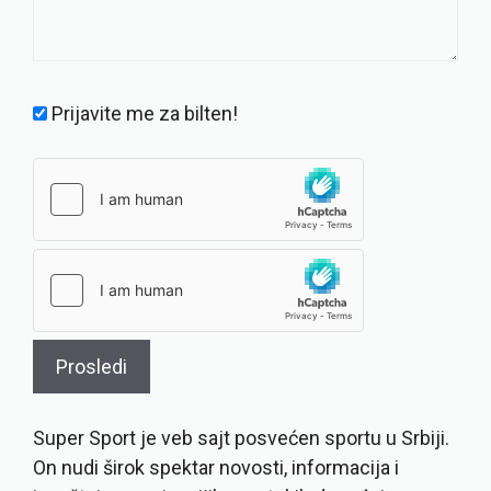
Prijavite me za bilten!
Super Sport je veb sajt posvećen sportu u Srbiji.
On nudi širok spektar novosti, informacija i