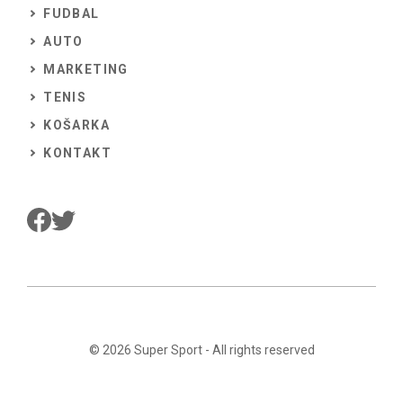
FUDBAL
AUTO
MARKETING
TENIS
KOŠARKA
KONTAKT
© 2026
Super Sport
- All rights reserved