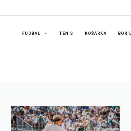
FUDBAL
TENIS
KOŠARKA
BORI