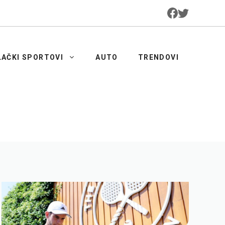
LAČKI SPORTOVI
AUTO
TRENDOVI