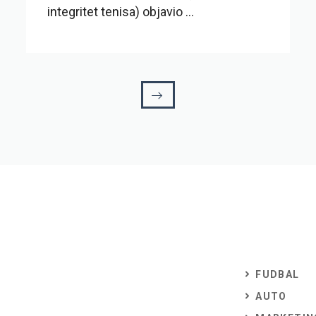
integritet tenisa) objavio ...
FUDBAL
AUTO