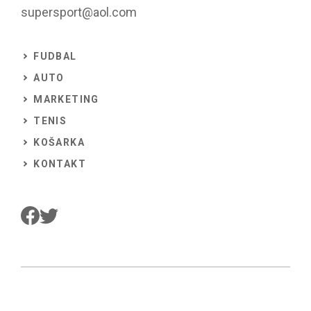
supersport@aol.com
FUDBAL
AUTO
MARKETING
TENIS
KOŠARKA
KONTAKT