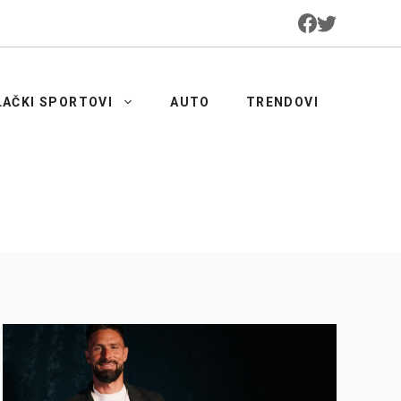
LAČKI SPORTOVI
AUTO
TRENDOVI