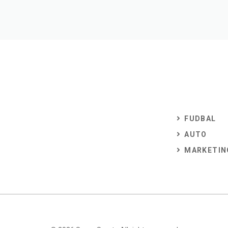
FUDBAL
AUTO
MARKETIN