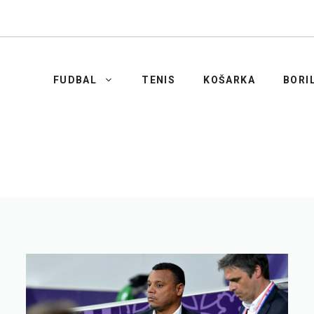
FUDBAL
TENIS
KOŠARKA
BORI