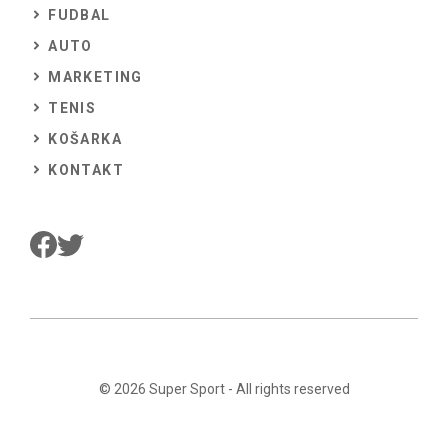
FUDBAL
AUTO
MARKETING
TENIS
KOŠARKA
KONTAKT
© 2026
Super Sport
- All rights reserved