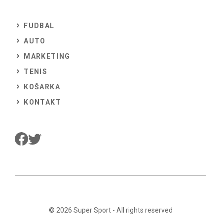
FUDBAL
AUTO
MARKETING
TENIS
KOŠARKA
KONTAKT
© 2026
Super Sport
- All rights reserved