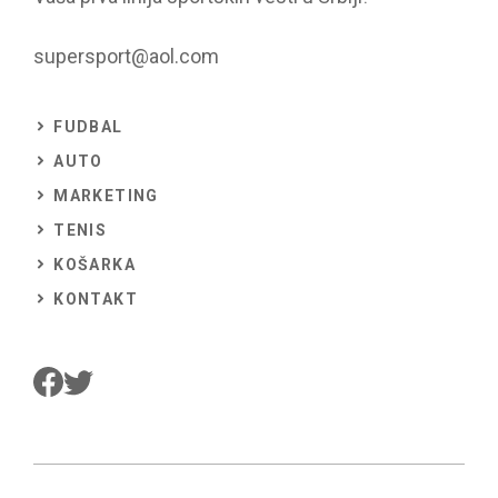
supersport@aol.com
FUDBAL
AUTO
MARKETING
TENIS
KOŠARKA
KONTAKT