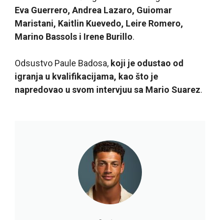
Eva Guerrero, Andrea Lazaro, Guiomar
Maristani, Kaitlin Kuevedo, Leire Romero,
Marino Bassols i Irene Burillo
.
Odsustvo Paule Badosa,
koji je odustao od
igranja u kvalifikacijama, kao što je
napredovao u svom intervjuu sa Mario Suarez
.