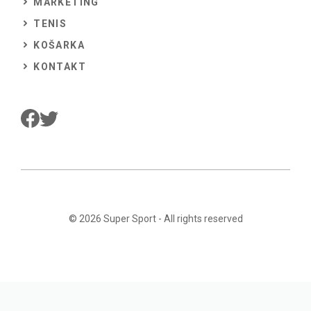
MARKETING
TENIS
KOŠARKA
KONTAKT
© 2026
Super Sport
- All rights reserved