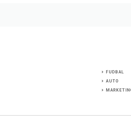
FUDBAL
AUTO
MARKETIN