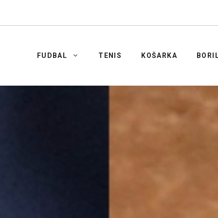
FUDBAL
TENIS
KOŠARKA
BORI