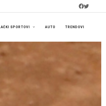
LAČKI SPORTOVI
AUTO
TRENDOVI