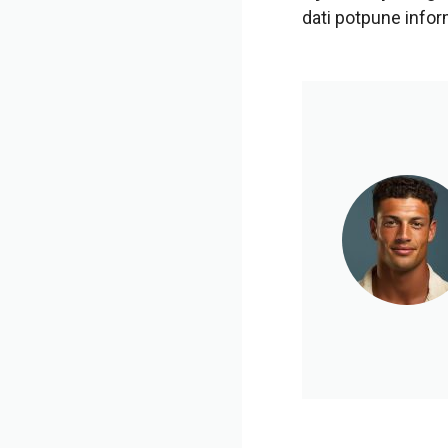
dati potpune infor