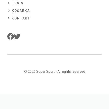
TENIS
KOŠARKA
KONTAKT
© 2026
Super Sport
- All rights reserved