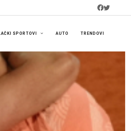
LAČKI SPORTOVI
AUTO
TRENDOVI