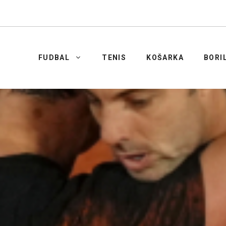
FUDBAL
TENIS
KOŠARKA
BORI