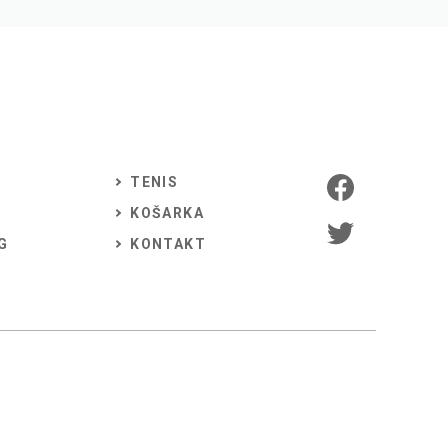
TENIS
KOŠARKA
G
KONTAKT