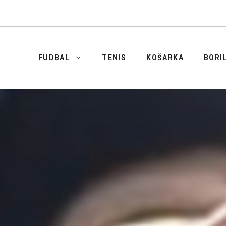
FUDBAL
TENIS
KOŠARKA
BORI