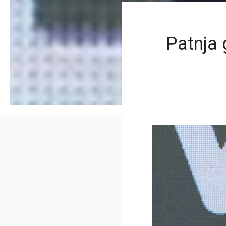
Patnja 