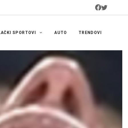
LAČKI SPORTOVI
AUTO
TRENDOVI