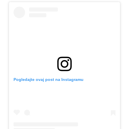
Pogledajte ovaj post na Instagramu