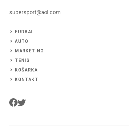
supersport@aol.com
FUDBAL
AUTO
MARKETING
TENIS
KOŠARKA
KONTAKT