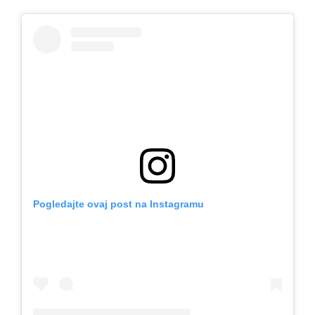
Pogledajte ovaj post na Instagramu