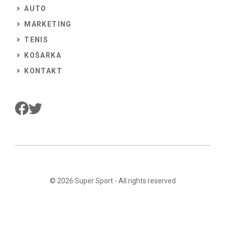
AUTO
MARKETING
TENIS
KOŠARKA
KONTAKT
© 2026
Super Sport
- All rights reserved