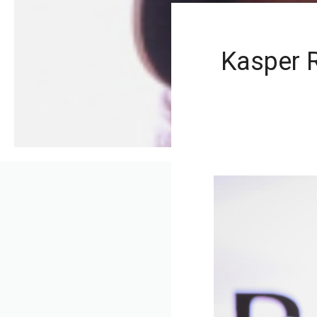
Kasper 