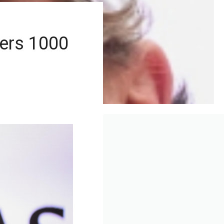
ers 1000