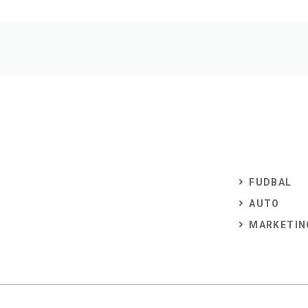
FUDBAL
AUTO
MARKETIN