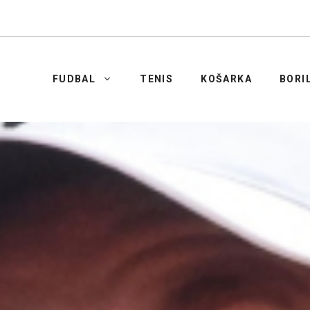
FUDBAL
TENIS
KOŠARKA
BORI