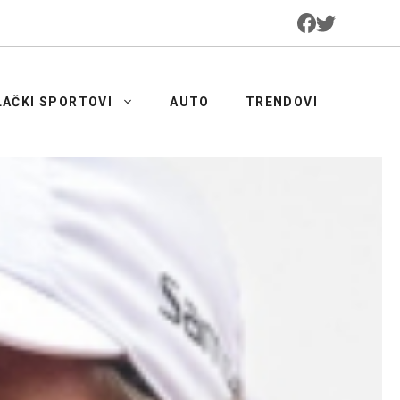
LAČKI SPORTOVI
AUTO
TRENDOVI