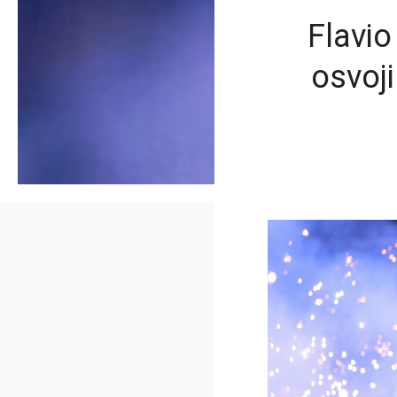
Flavio
osvoji