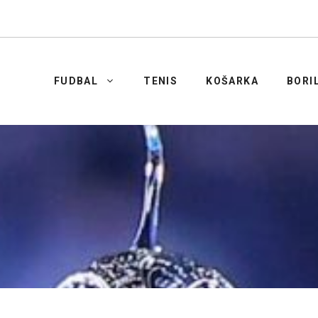
FUDBAL
TENIS
KOŠARKA
BORI