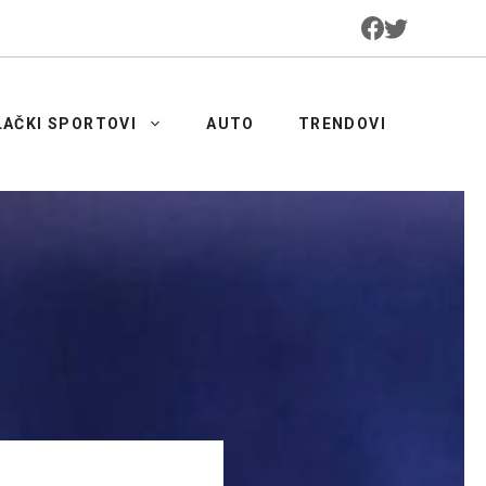
LAČKI SPORTOVI
AUTO
TRENDOVI