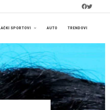
LAČKI SPORTOVI
AUTO
TRENDOVI