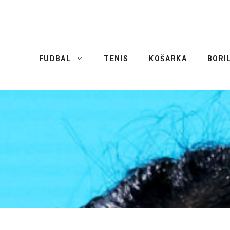
FUDBAL
TENIS
KOŠARKA
BORI