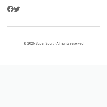
© 2026
Super Sport
- All rights reserved