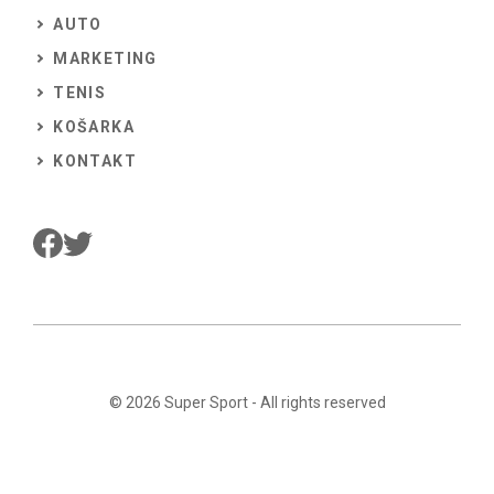
AUTO
MARKETING
TENIS
KOŠARKA
KONTAKT
© 2026
Super Sport
- All rights reserved