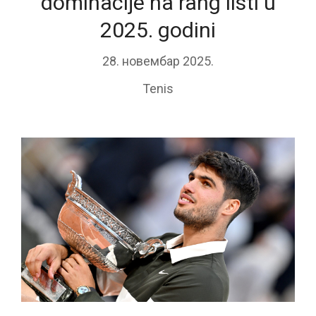
dominacije na rang listi u
2025. godini
28. новембар 2025.
Tenis