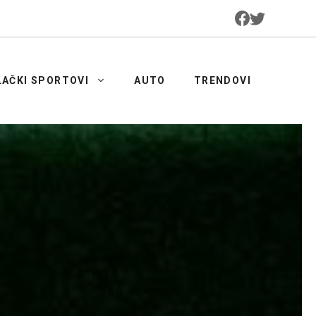
LAČKI SPORTOVI
AUTO
TRENDOVI