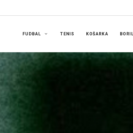
FUDBAL
TENIS
KOŠARKA
BORI