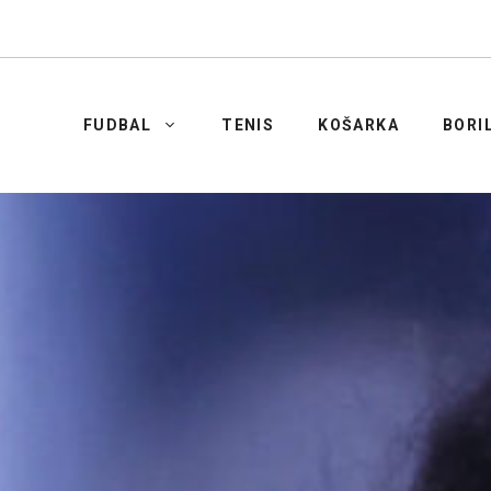
FUDBAL
TENIS
KOŠARKA
BORI