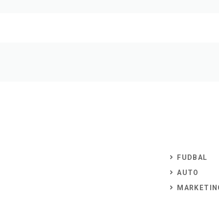
FUDBAL
AUTO
MARKETIN