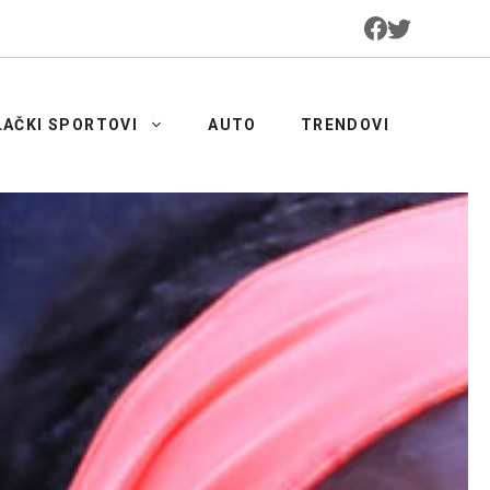
LAČKI SPORTOVI
AUTO
TRENDOVI