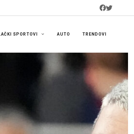
LAČKI SPORTOVI
AUTO
TRENDOVI