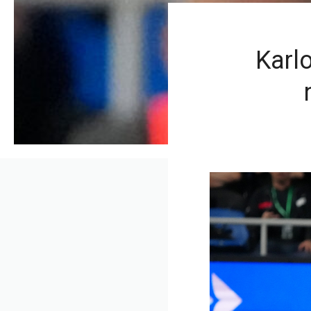
Karlo