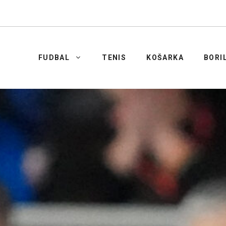
FUDBAL
TENIS
KOŠARKA
BORI