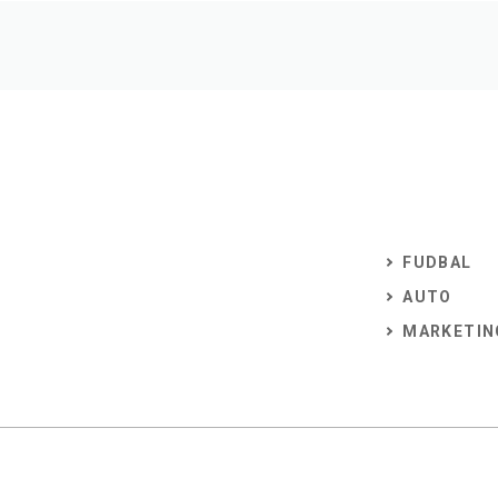
FUDBAL
AUTO
MARKETIN