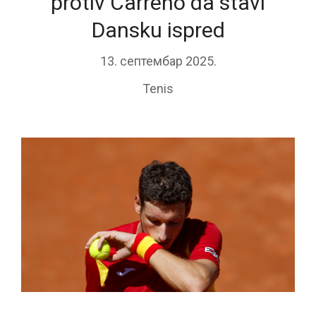
protiv Carreno da stavi
Dansku ispred
13. септембар 2025.
Tenis