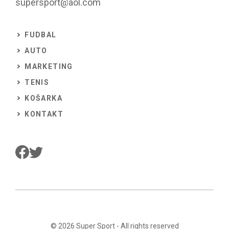
supersport@aol.com
FUDBAL
AUTO
MARKETING
TENIS
KOŠARKA
KONTAKT
© 2026
Super Sport
- All rights reserved