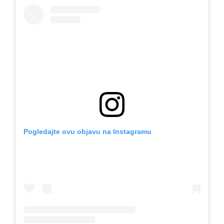
Pogledajte ovu objavu na Instagramu