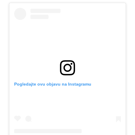
Pogledajte ovu objavu na Instagramu