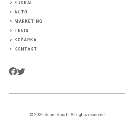
FUDBAL
AUTO
MARKETING
TENIS
KOŠARKA
KONTAKT
© 2026
Super Sport
- All rights reserved