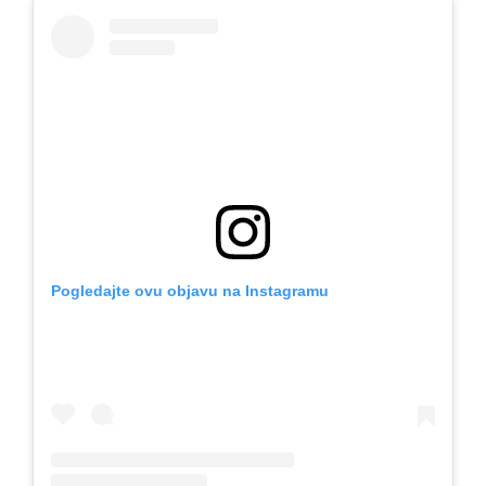
Pogledajte ovu objavu na Instagramu