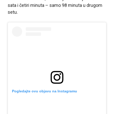
sata i četiri minuta – samo 98 minuta u drugom
setu.
Pogledajte ovu objavu na Instagramu