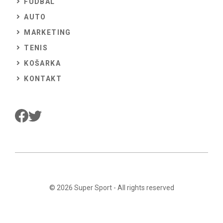
FUDBAL
AUTO
MARKETING
TENIS
KOŠARKA
KONTAKT
© 2026
Super Sport
- All rights reserved