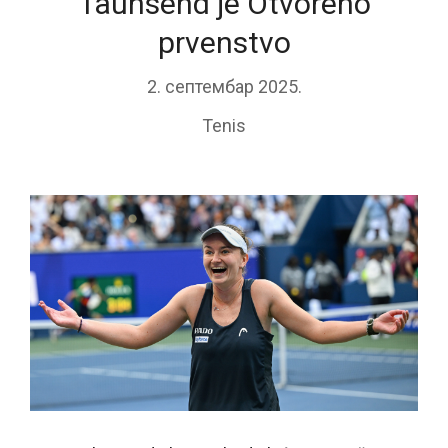
Taunsend je Otvoreno
prvenstvo
2. септембар 2025.
Tenis