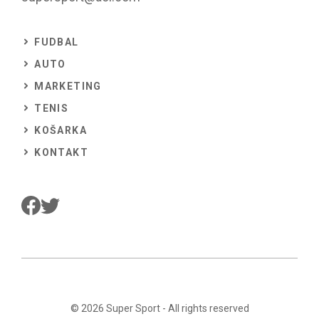
FUDBAL
AUTO
MARKETING
TENIS
KOŠARKA
KONTAKT
© 2026
Super Sport
- All rights reserved