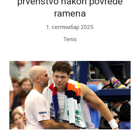
prvenstvo nakon povrede
ramena
1. септембар 2025.
Tenis