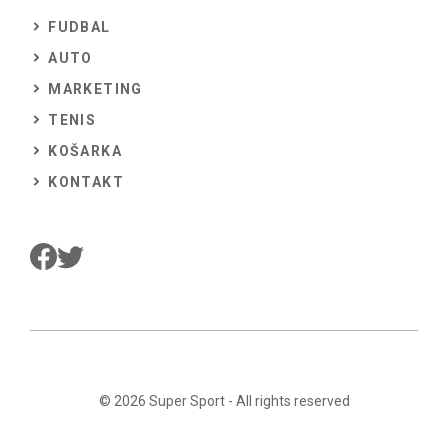
FUDBAL
AUTO
MARKETING
TENIS
KOŠARKA
KONTAKT
© 2026
Super Sport
- All rights reserved