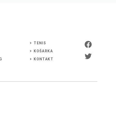
TENIS
KOŠARKA
G
KONTAKT