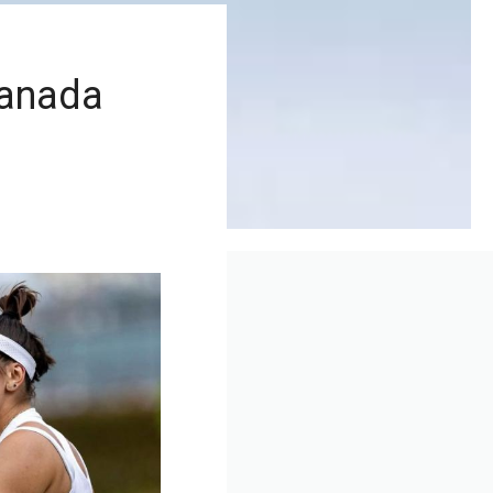
Kanada