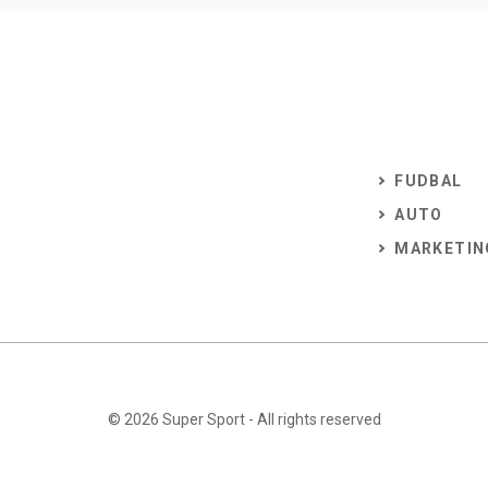
FUDBAL
AUTO
MARKETIN
© 2026
Super Sport
- All rights reserved