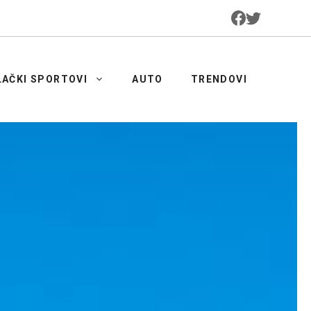
LAČKI SPORTOVI
AUTO
TRENDOVI