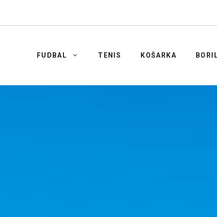
FUDBAL
TENIS
KOŠARKA
BORI