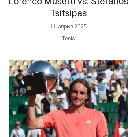
Lorenco Musetti vs. Stefanos
Tsitsipas
11. април 2025.
Tenis