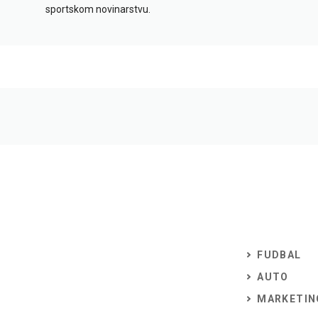
sportskom novinarstvu.
FUDBAL
AUTO
MARKETIN