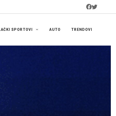
LAČKI SPORTOVI
AUTO
TRENDOVI