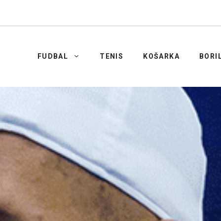
FUDBAL
TENIS
KOŠARKA
BORI