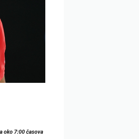
a oko 7:00 časova