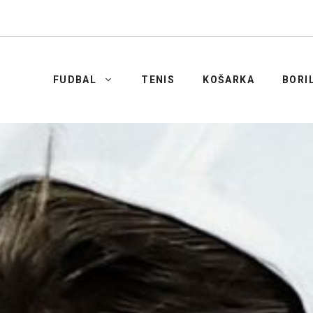
FUDBAL
TENIS
KOŠARKA
BORI