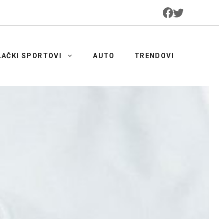
LAČKI SPORTOVI
AUTO
TRENDOVI