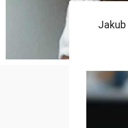
Jakub 