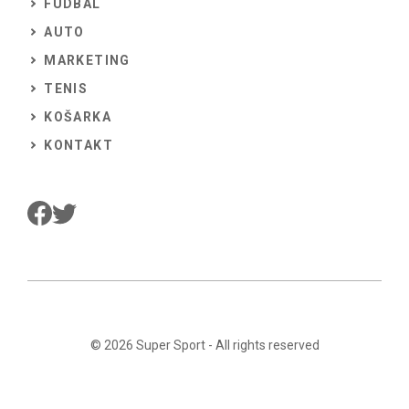
FUDBAL
AUTO
MARKETING
TENIS
KOŠARKA
KONTAKT
© 2026
Super Sport
- All rights reserved