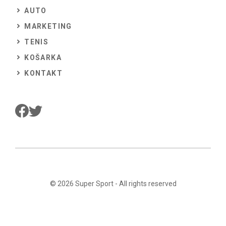
AUTO
MARKETING
TENIS
KOŠARKA
KONTAKT
© 2026
Super Sport
- All rights reserved