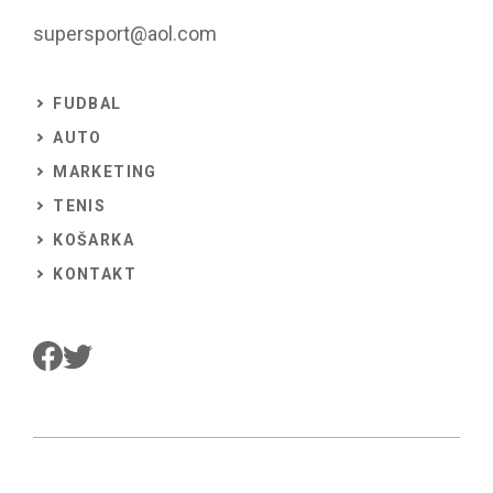
supersport@aol.com
FUDBAL
AUTO
MARKETING
TENIS
KOŠARKA
KONTAKT