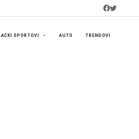
LAČKI SPORTOVI
AUTO
TRENDOVI