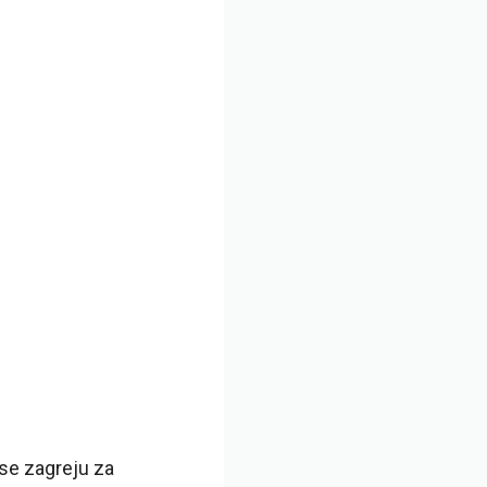
 se zagreju za