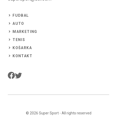
FUDBAL
AUTO
MARKETING
TENIS
KOŠARKA
KONTAKT
© 2026
Super Sport
- All rights reserved