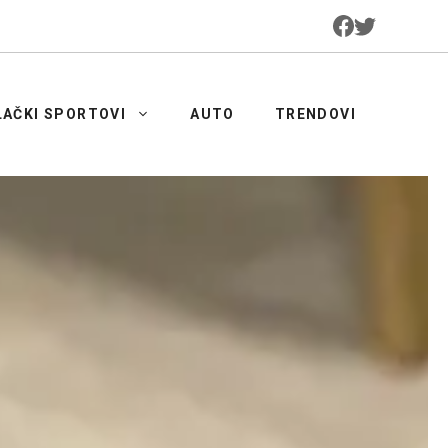
LAČKI SPORTOVI
AUTO
TRENDOVI