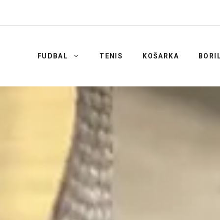
FUDBAL
TENIS
KOŠARKA
BORI