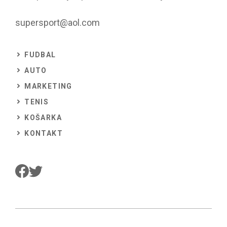
supersport@aol.com
FUDBAL
AUTO
MARKETING
TENIS
KOŠARKA
KONTAKT