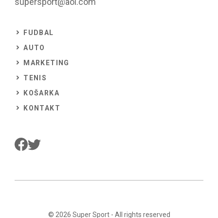
supersport@aol.com
FUDBAL
AUTO
MARKETING
TENIS
KOŠARKA
KONTAKT
© 2026
Super Sport
- All rights reserved