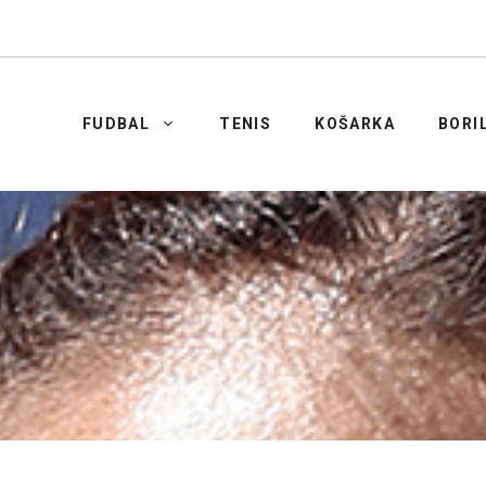
FUDBAL
TENIS
KOŠARKA
BORI