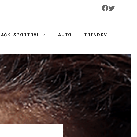
LAČKI SPORTOVI
AUTO
TRENDOVI