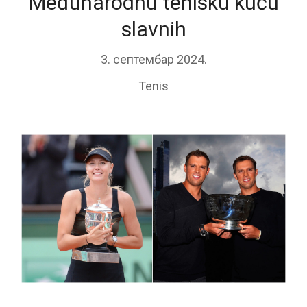
Međunarodnu tenisku kuću
slavnih
3. септембар 2024.
Tenis