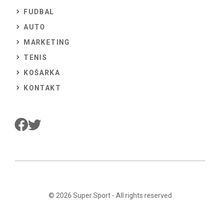
FUDBAL
AUTO
MARKETING
TENIS
KOŠARKA
KONTAKT
© 2026
Super Sport
- All rights reserved