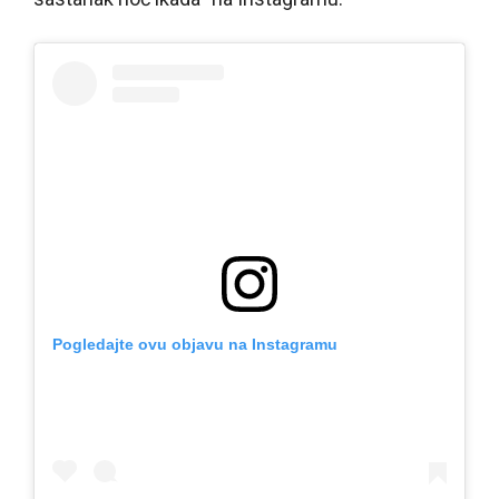
Pogledajte ovu objavu na Instagramu